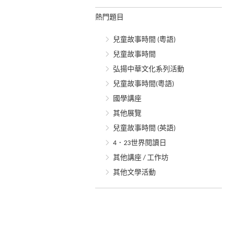
熱門題目
兒童故事時間 (粵語)
兒童故事時間
弘揚中華文化系列活動
兒童故事時間(粵語)
國學講座
其他展覽
兒童故事時間 (英語)
4．23世界閱讀日
其他講座 / 工作坊
其他文學活動