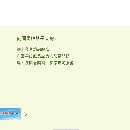
1
向圖書館館長查詢 /
網上參考諮詢服務
向圖書館館長查詢的常見問題
粵、澳圖書館網上參考諮詢服務