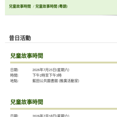
兒童故事時間
/
兒童故事時間 (粵語)
昔日活動
兒童故事時間
日期:
2026年7月25日(星期六)
時間:
下午2時至下午3時
地點:
藍田公共圖書館 (推廣活動室)
兒童故事時間
日期:
2026年7月18日(星期六)