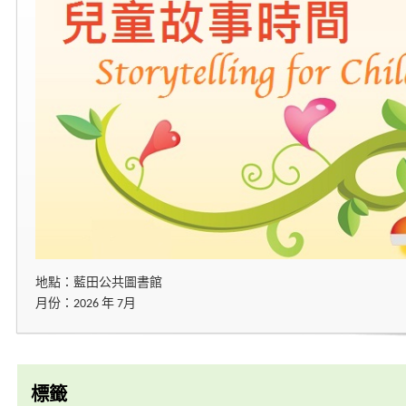
地點：藍田公共圖書館
月份：2026 年 7月
標籤