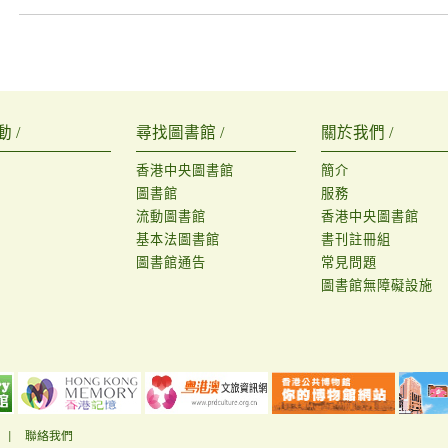
 /
尋找圖書館 /
關於我們 /
香港中央圖書館
簡介
圖書館
服務
流動圖書館
香港中央圖書館
基本法圖書館
書刊註冊組
圖書館通告
常見問題
圖書館無障礙設施
|
聯絡我們