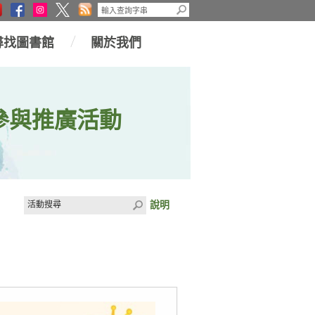
尋找圖書館
關於我們
參與推廣活動
說明