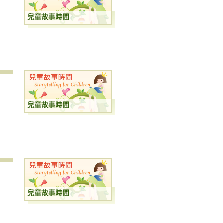
兒童故事時間
兒童故事時間
兒童故事時間