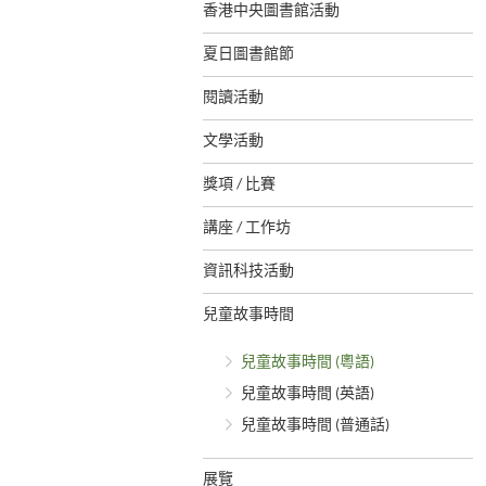
香港中央圖書館活動
夏日圖書館節
閱讀活動
文學活動
獎項 / 比賽
講座 / 工作坊
資訊科技活動
兒童故事時間
兒童故事時間 (粵語)
兒童故事時間 (英語)
兒童故事時間 (普通話)
展覽