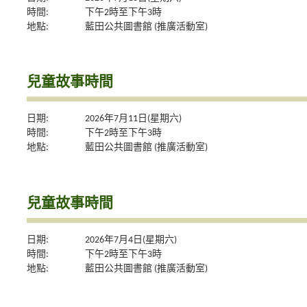
時間:
下午2時至下午3時
地點:
藍田公共圖書館 (推廣活動室)
兒童故事時間
日期:
2026年7月11日(星期六)
時間:
下午2時至下午3時
地點:
藍田公共圖書館 (推廣活動室)
兒童故事時間
日期:
2026年7月4日(星期六)
時間:
下午2時至下午3時
地點:
藍田公共圖書館 (推廣活動室)