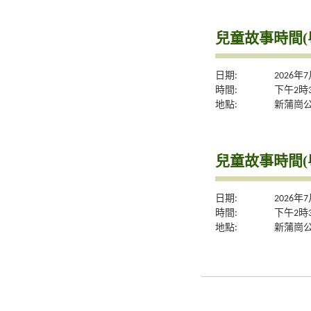
兒童故事時間(
日期:
2026年
時間:
下午2時
地點:
新蒲崗公
兒童故事時間(
日期:
2026年
時間:
下午2時
地點:
新蒲崗公