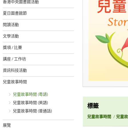
香港中央圖書館活動
夏日圖書館節
閱讀活動
文學活動
獎項 / 比賽
講座 / 工作坊
資訊科技活動
兒童故事時間
兒童故事時間 (粵語)
兒童故事時間 (英語)
標籤
兒童故事時間 (普通話)
兒童故事時間
/
兒童故
展覽