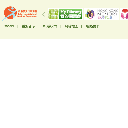
2014© |
重要告示
|
私隱政策
|
網站地圖
|
聯絡我們