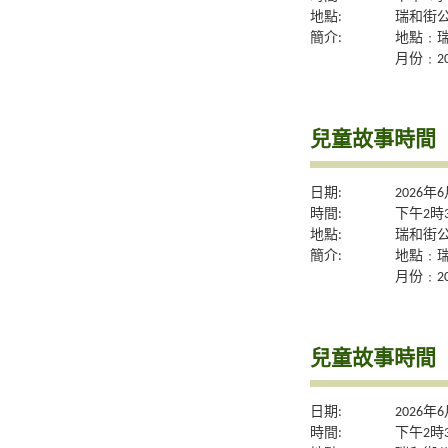
地點:
瑞和街
簡介:
地點﹕
月份﹕20
兒童故事時間
日期:
2026年
時間:
下午2時
地點:
瑞和街
簡介:
地點﹕
月份﹕20
兒童故事時間
日期:
2026年
時間:
下午2時