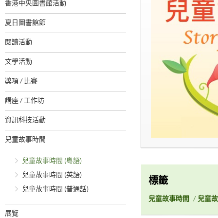
香港中央圖書館活動
夏日圖書館節
閱讀活動
文學活動
獎項 / 比賽
講座 / 工作坊
資訊科技活動
兒童故事時間
兒童故事時間 (粵語)
兒童故事時間 (英語)
標籤
兒童故事時間 (普通話)
兒童故事時間
/
兒童故
展覽