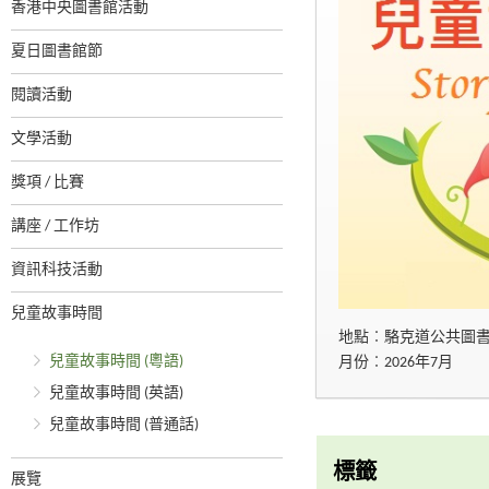
香港中央圖書館活動
夏日圖書館節
閱讀活動
文學活動
獎項 / 比賽
講座 / 工作坊
資訊科技活動
兒童故事時間
地點︰駱克道公共圖
兒童故事時間 (粵語)
月份︰2026年7月
兒童故事時間 (英語)
兒童故事時間 (普通話)
標籤
展覽