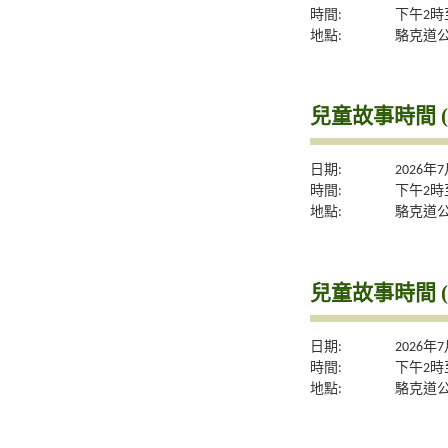
時間:
下午2時
地點:
駱克道
兒童故事時間 (
日期:
2026年
時間:
下午2時
地點:
駱克道
兒童故事時間 (
日期:
2026年
時間:
下午2時
地點:
駱克道