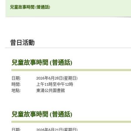
兒童故事時間 (普通話)
昔日活動
兒童故事時間 (普通話)
日期:
2026年6月28日(星期日)
時間:
上午11時至中午12時
地點:
東涌公共圖書館
兒童故事時間 (普通話)
日期:
2026年6月21日(星期日)