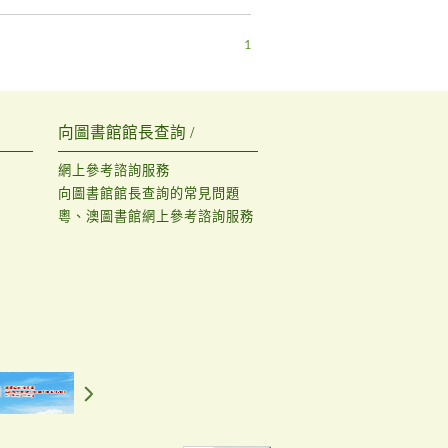
1
向圖書館館長查詢 /
網上參考諮詢服務
向圖書館館長查詢的常見問題
粵、澳圖書館網上參考諮詢服務