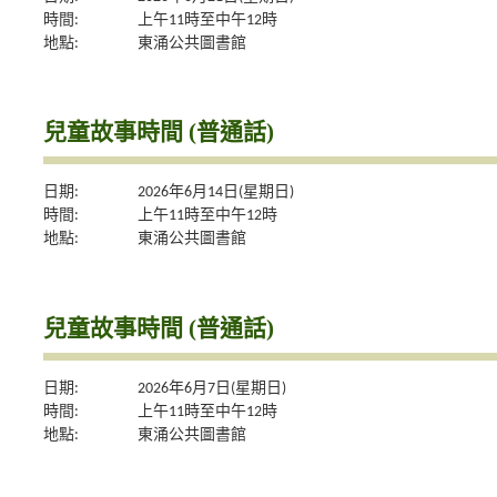
時間:
上午11時至中午12時
地點:
東涌公共圖書館
兒童故事時間 (普通話)
日期:
2026年6月14日(星期日)
時間:
上午11時至中午12時
地點:
東涌公共圖書館
兒童故事時間 (普通話)
日期:
2026年6月7日(星期日)
時間:
上午11時至中午12時
地點:
東涌公共圖書館