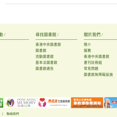
 /
尋找圖書館 /
關於我們 /
香港中央圖書館
簡介
圖書館
服務
流動圖書館
香港中央圖書館
基本法圖書館
書刊註冊組
圖書館通告
常見問題
圖書館無障礙設施
|
聯絡我們