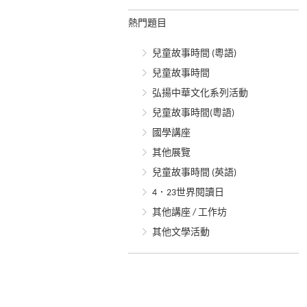
熱門題目
兒童故事時間 (粵語)
兒童故事時間
弘揚中華文化系列活動
兒童故事時間(粵語)
國學講座
其他展覽
兒童故事時間 (英語)
4．23世界閱讀日
其他講座 / 工作坊
其他文學活動