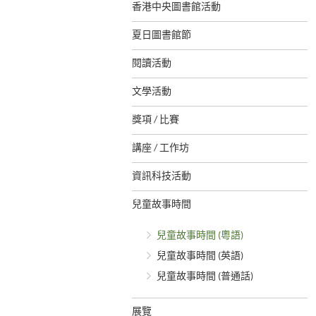
香港中央圖書館活動
夏日圖書館節
閱讀活動
文學活動
獎項 / 比賽
講座 / 工作坊
資訊科技活動
兒童故事時間
兒童故事時間 (粵語)
兒童故事時間 (英語)
兒童故事時間 (普通話)
展覽