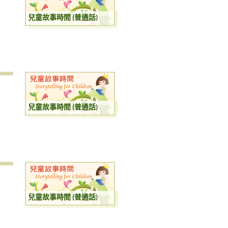
兒童故事時間 (普通話)
兒童故事時間 (普通話)
兒童故事時間 (普通話)