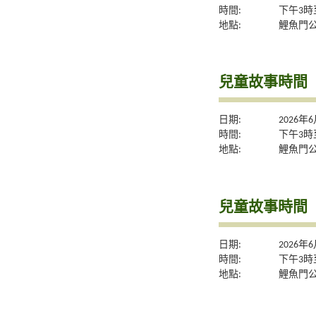
時間:
下午3時
地點:
鯉魚門
兒童故事時間
日期:
2026年
時間:
下午3時
地點:
鯉魚門
兒童故事時間
日期:
2026年
時間:
下午3時
地點:
鯉魚門