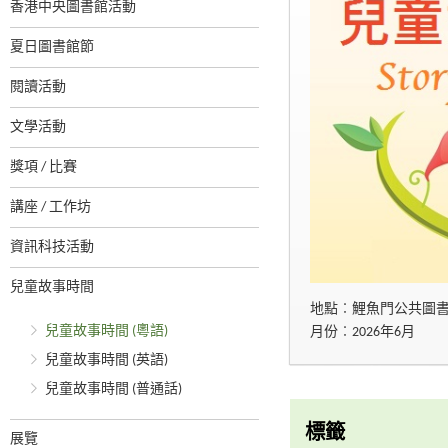
香港中央圖書館活動
夏日圖書館節
閱讀活動
文學活動
獎項 / 比賽
講座 / 工作坊
資訊科技活動
兒童故事時間
地點︰鯉魚門公共圖
兒童故事時間 (粵語)
月份︰2026年6月
兒童故事時間 (英語)
兒童故事時間 (普通話)
標籤
展覽