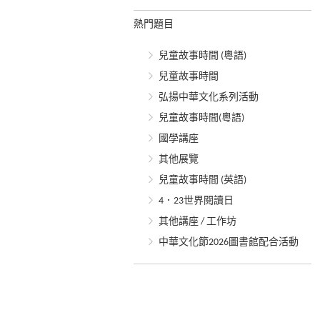
熱門題目
兒童故事時間 (粵語)
兒童故事時間
弘揚中華文化系列活動
兒童故事時間(粵語)
國學講座
其他展覽
兒童故事時間 (英語)
4．23世界閱讀日
其他講座 / 工作坊
中華文化節2026圖書館配合活動