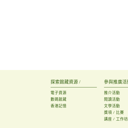
探索館藏資源 /
參與推廣活動
電子資源
推介活動
數碼館藏
閱讀活動
香港記憶
文學活動
獎項 / 比賽
講座 / 工作坊