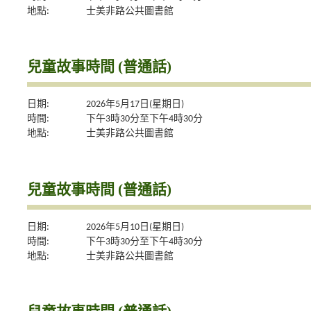
地點:
士美非路公共圖書館
兒童故事時間 (普通話)
日期:
2026年5月17日(星期日)
時間:
下午3時30分至下午4時30分
地點:
士美非路公共圖書館
兒童故事時間 (普通話)
日期:
2026年5月10日(星期日)
時間:
下午3時30分至下午4時30分
地點:
士美非路公共圖書館