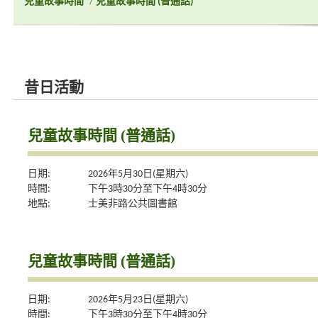
兒童故事時間
/
兒童故事時間 (普通話)
昔日活動
兒童故事時間 (普通話)
日期:
2026年5月30日(星期六)
時間:
下午3時30分至下午4時30分
地點:
士美非路公共圖書館
兒童故事時間 (普通話)
日期:
2026年5月23日(星期六)
時間:
下午3時30分至下午4時30分