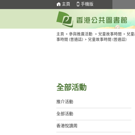
主頁
手機版
主頁
>
參與推廣活動
>
兒童故事時間
>
兒童
事時間 (普通話)
>
兒童故事時間 (普通話)
全部活動
推介活動
全部活動
香港悅讀周