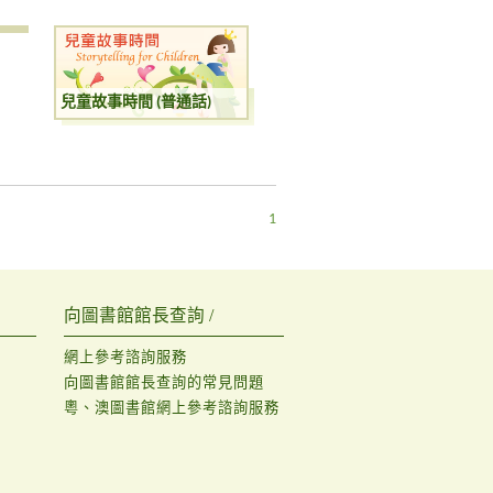
兒童故事時間 (普通話)
1
向圖書館館長查詢 /
網上參考諮詢服務
向圖書館館長查詢的常見問題
粵、澳圖書館網上參考諮詢服務