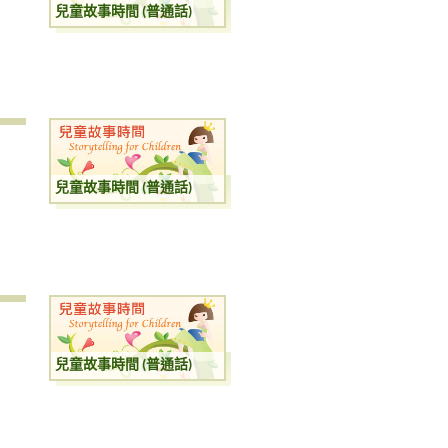
兒童故事時間 (普通話)
兒童故事時間 (普通話)
兒童故事時間 (普通話)