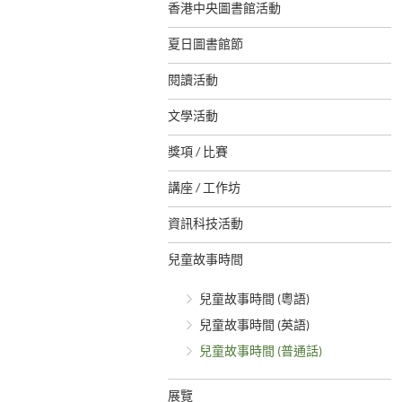
香港中央圖書館活動
夏日圖書館節
閱讀活動
文學活動
獎項 / 比賽
講座 / 工作坊
資訊科技活動
兒童故事時間
兒童故事時間 (粵語)
兒童故事時間 (英語)
兒童故事時間 (普通話)
展覽