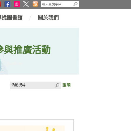
尋找圖書館
關於我們
參與推廣活動
說明