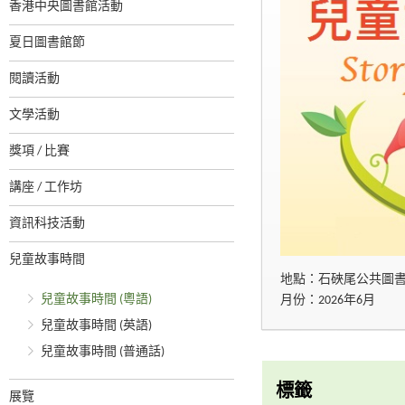
香港中央圖書館活動
夏日圖書館節
閱讀活動
文學活動
獎項 / 比賽
講座 / 工作坊
資訊科技活動
兒童故事時間
地點：石硤尾公共圖
兒童故事時間 (粵語)
月份：2026年6月
兒童故事時間 (英語)
兒童故事時間 (普通話)
標籤
展覽