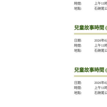
時間:
上午11
地點:
石硤尾
兒童故事時間 (
日期:
2026年
時間:
上午11
地點:
石硤尾
兒童故事時間 (
日期:
2026年
時間:
上午11
地點:
石硤尾