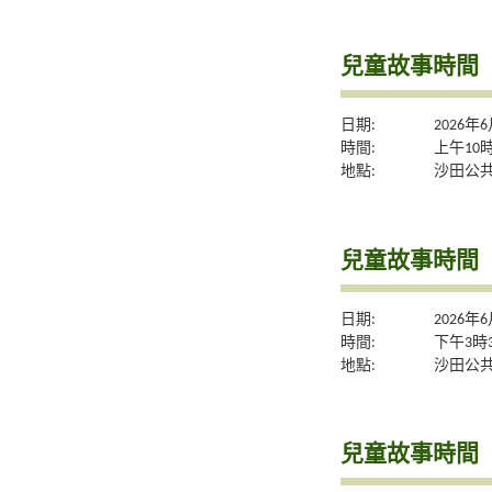
兒童故事時間
日期:
2026年
時間:
上午10
地點:
沙田公共
兒童故事時間
日期:
2026年
時間:
下午3時
地點:
沙田公共
兒童故事時間