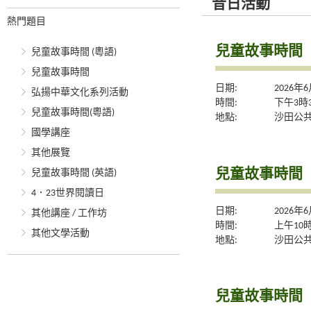
昔日活動
熱門題目
兒童故事時間
兒童故事時間 (粵語)
兒童故事時間
日期:
2026年
弘揚中華文化系列活動
時間:
下午3時
兒童故事時間(粵語)
地點:
沙田公共
國學講座
其他展覽
兒童故事時間
兒童故事時間 (英語)
4．23世界閱讀日
日期:
2026年
其他講座 / 工作坊
時間:
上午10
其他文學活動
地點:
沙田公共
兒童故事時間