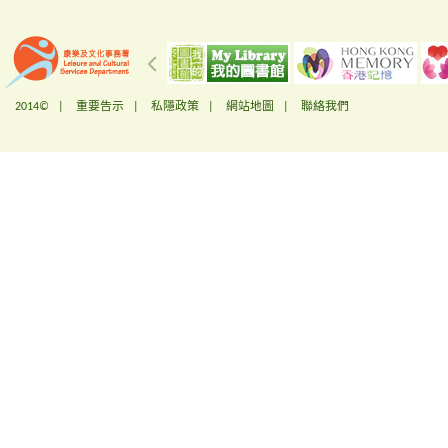
2014© |
重要告示
|
私隱政策
|
網站地圖
|
聯絡我們