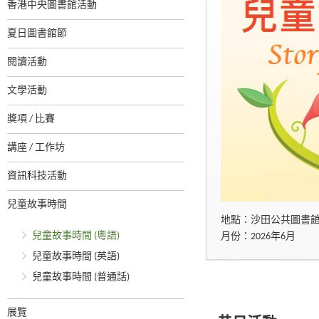
香港中央圖書館活動
夏日圖書館節
閱讀活動
文學活動
獎項 / 比賽
講座 / 工作坊
資訊科技活動
兒童故事時間
地點：沙田公共圖書
兒童故事時間 (粵語)
月份：2026年6月
兒童故事時間 (英語)
兒童故事時間 (普通話)
展覽