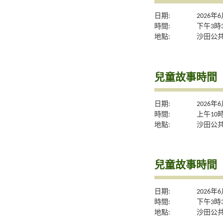
日期:
2026年
時間:
下午3時
地點:
沙田公共
兒童故事時間
日期:
2026年
時間:
上午10
地點:
沙田公共
兒童故事時間
日期:
2026年
時間:
下午3時
地點:
沙田公共