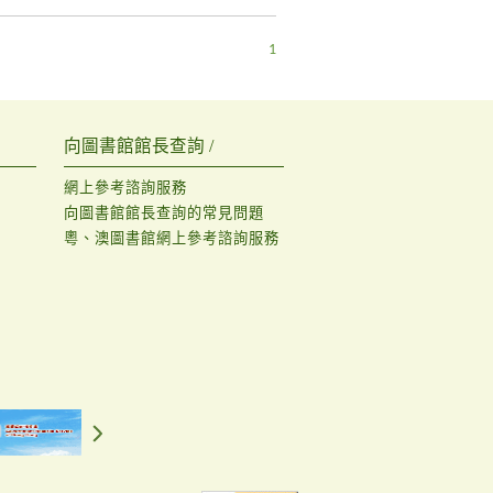
1
向圖書館館長查詢 /
網上參考諮詢服務
向圖書館館長查詢的常見問題
粵、澳圖書館網上參考諮詢服務