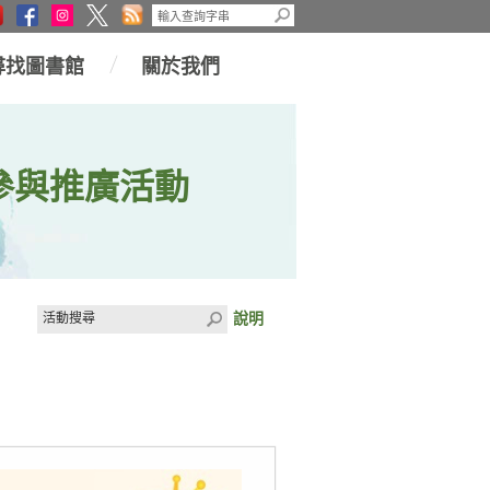
尋找圖書館
關於我們
參與推廣活動
說明