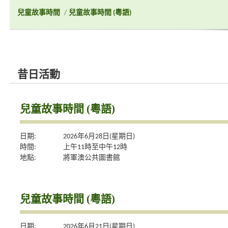
兒童故事時間
/
兒童故事時間 (粵語)
昔日活動
兒童故事時間 (粵語)
日期:
2026年6月28日(星期日)
時間:
上午11時至中午12時
地點:
將軍澳公共圖書館
兒童故事時間 (粵語)
日期:
2026年6月21日(星期日)