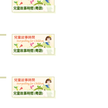
兒童故事時間 (粵語)
兒童故事時間 (粵語)
兒童故事時間 (粵語)