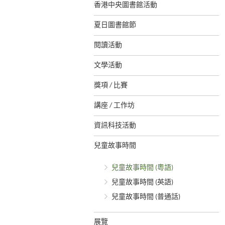
香港中央圖書館活動
夏日圖書館節
閱讀活動
文學活動
獎項 / 比賽
講座 / 工作坊
資訊科技活動
兒童故事時間
兒童故事時間 (粵語)
兒童故事時間 (英語)
兒童故事時間 (普通話)
展覽