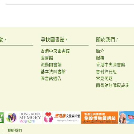
 /
尋找圖書館 /
關於我們 /
香港中央圖書館
簡介
圖書館
服務
流動圖書館
香港中央圖書館
基本法圖書館
書刊註冊組
圖書館通告
常見問題
圖書館無障礙設施
|
聯絡我們