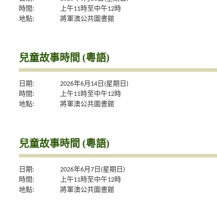
時間:
上午11時至中午12時
地點:
將軍澳公共圖書館
兒童故事時間 (粵語)
日期:
2026年6月14日(星期日)
時間:
上午11時至中午12時
地點:
將軍澳公共圖書館
兒童故事時間 (粵語)
日期:
2026年6月7日(星期日)
時間:
上午11時至中午12時
地點:
將軍澳公共圖書館