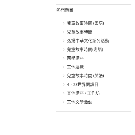
熱門題目
兒童故事時間 (粵語)
兒童故事時間
弘揚中華文化系列活動
兒童故事時間(粵語)
國學講座
其他展覽
兒童故事時間 (英語)
4．23世界閱讀日
其他講座 / 工作坊
其他文學活動