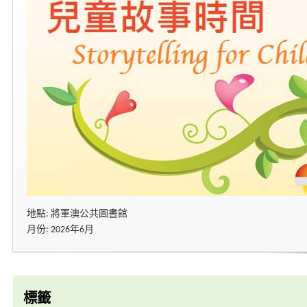
地點: 將軍澳公共圖書館
月份: 2026年6月
標籤