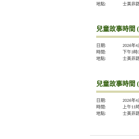
地點:
士美非
兒童故事時間 
日期:
2026年
時間:
下午3時
地點:
士美非
兒童故事時間 
日期:
2026年
時間:
上午11
地點:
士美非