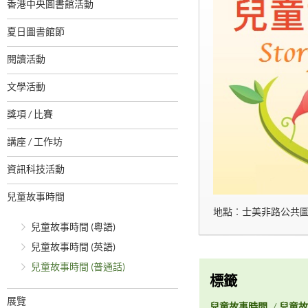
香港中央圖書館活動
夏日圖書館節
閱讀活動
文學活動
獎項 / 比賽
講座 / 工作坊
資訊科技活動
兒童故事時間
地點︰士美非路公共
兒童故事時間 (粵語)
兒童故事時間 (英語)
兒童故事時間 (普通話)
標籤
展覽
兒童故事時間
/
兒童故