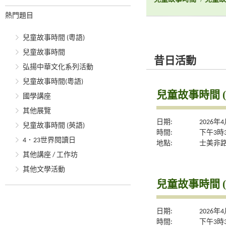
熱門題目
兒童故事時間 (粵語)
兒童故事時間
昔日活動
弘揚中華文化系列活動
兒童故事時間(粵語)
兒童故事時間 
國學講座
其他展覽
日期:
2026年
兒童故事時間 (英語)
時間:
下午3時
4．23世界閱讀日
地點:
士美非
其他講座 / 工作坊
其他文學活動
兒童故事時間 
日期:
2026年
時間:
下午3時