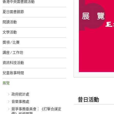
香港中央圖書館活動
夏日圖書館節
閱讀活動
文學活動
獎項 / 比賽
講座 / 工作坊
資訊科技活動
兒童故事時間
展覽
政府統計處
昔日活動
音樂事務處
競爭事務委員會：《打擊合謀定