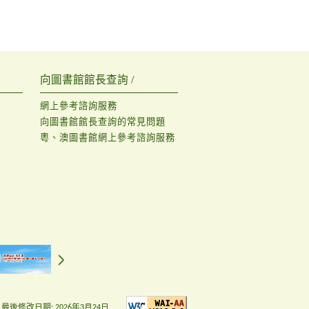
向圖書館館長查詢 /
網上參考諮詢服務
向圖書館館長查詢的常見問題
粵、澳圖書館網上參考諮詢服務
最後修改日期:
2026年3月24日