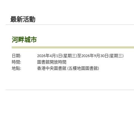
最新活動
河畔城市
日期:
2026年4月1日(星期三)至2026年9月30日(星期三)
時間:
圖書館開放時間
地點:
香港中央圖書館 (五樓地圖圖書館)