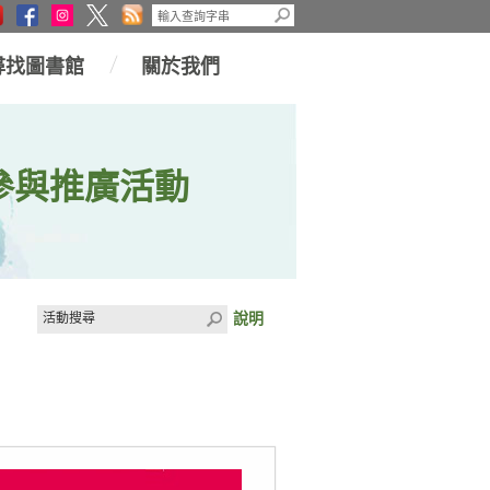
尋找圖書館
關於我們
參與推廣活動
說明