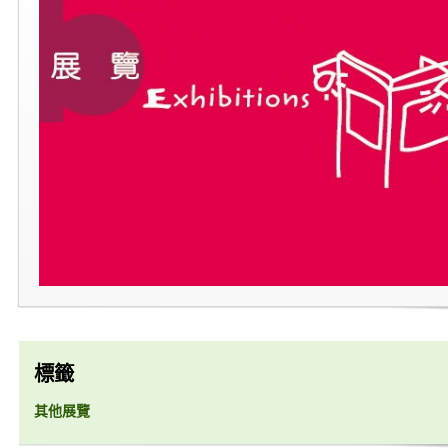
標籤
其他展覽