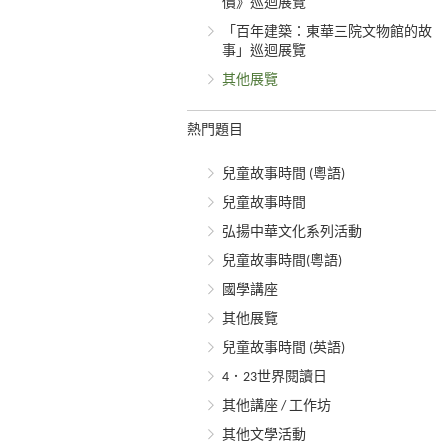
價》巡迴展覽
「百年建築：東華三院文物館的故
事」巡迴展覽
其他展覽
熱門題目
兒童故事時間 (粵語)
兒童故事時間
弘揚中華文化系列活動
兒童故事時間(粵語)
國學講座
其他展覽
兒童故事時間 (英語)
4．23世界閱讀日
其他講座 / 工作坊
其他文學活動