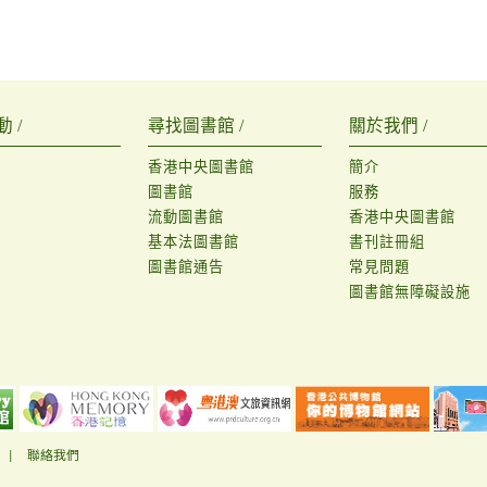
 /
尋找圖書館 /
關於我們 /
香港中央圖書館
簡介
圖書館
服務
流動圖書館
香港中央圖書館
基本法圖書館
書刊註冊組
圖書館通告
常見問題
圖書館無障礙設施
|
聯絡我們