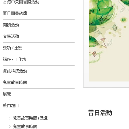
香港中央圖書館活動
夏日圖書館節
閱讀活動
文學活動
獎項 / 比賽
講座 / 工作坊
資訊科技活動
兒童故事時間
展覽
熱門題目
昔日活動
兒童故事時間 (粵語)
兒童故事時間