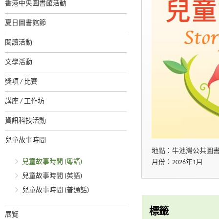
香港中央圖書館活動
夏日圖書館節
閱讀活動
文學活動
獎項 / 比賽
講座 / 工作坊
資訊科技活動
兒童故事時間
地點：牛池灣公共圖
兒童故事時間 (粵語)
月份：2026年1月
兒童故事時間 (英語)
兒童故事時間 (普通話)
標籤
展覽