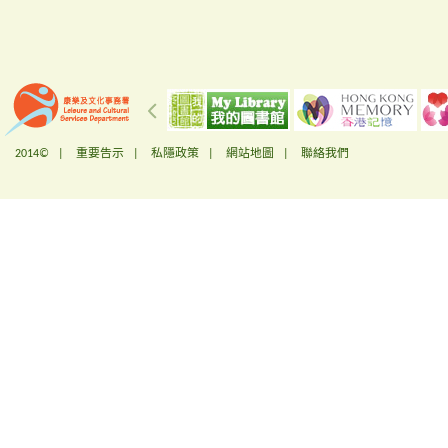
2014© |
重要告示
|
私隱政策
|
網站地圖
|
聯絡我們