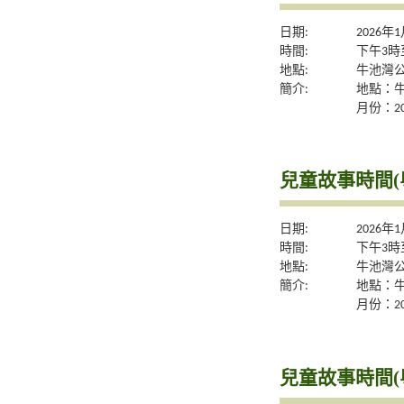
日期:
2026年
時間:
下午3時
地點:
牛池灣公
簡介:
地點：
月份：20
兒童故事時間(
日期:
2026年
時間:
下午3時
地點:
牛池灣公
簡介:
地點：
月份：20
兒童故事時間(