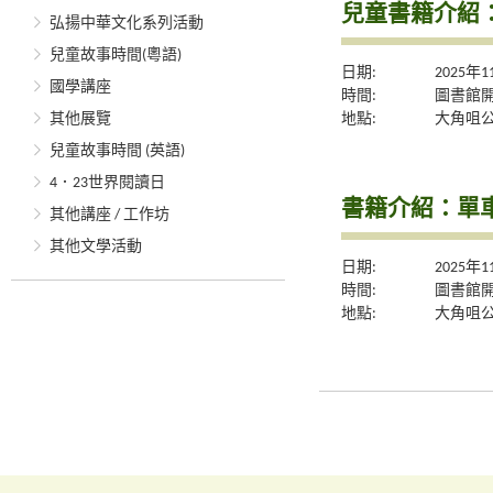
兒童書籍介紹
弘揚中華文化系列活動
兒童故事時間(粵語)
日期:
2025年
國學講座
時間:
圖書館
地點:
大角咀
其他展覽
兒童故事時間 (英語)
4．23世界閱讀日
書籍介紹：單
其他講座 / 工作坊
其他文學活動
日期:
2025年
時間:
圖書館
地點:
大角咀