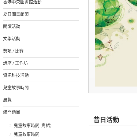
香港中央圖書館活動
夏日圖書館節
閱讀活動
文學活動
獎項 / 比賽
講座 / 工作坊
資訊科技活動
兒童故事時間
展覽
熱門題目
昔日活動
兒童故事時間 (粵語)
兒童故事時間