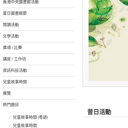
香港中央圖書館活動
夏日圖書館節
閱讀活動
文學活動
獎項 / 比賽
講座 / 工作坊
資訊科技活動
兒童故事時間
展覽
熱門題目
昔日活動
兒童故事時間 (粵語)
兒童故事時間