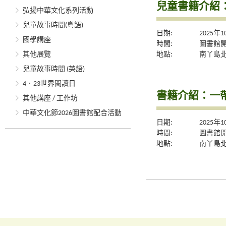
兒童書籍介紹
弘揚中華文化系列活動
兒童故事時間(粵語)
日期:
2025年
國學講座
時間:
圖書館
地點:
南丫島
其他展覽
兒童故事時間 (英語)
4．23世界閱讀日
書籍介紹：一
其他講座 / 工作坊
中華文化節2026圖書館配合活動
日期:
2025年
時間:
圖書館
地點:
南丫島