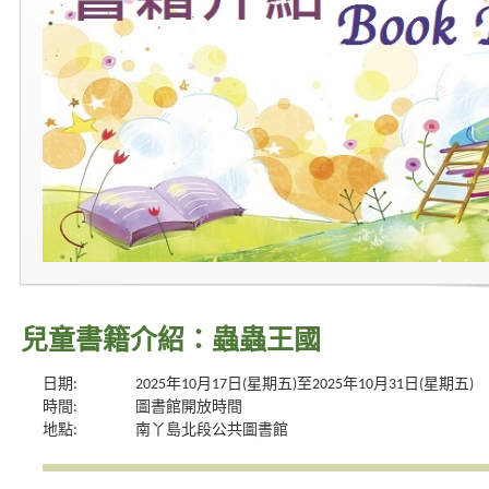
兒童書籍介紹：蟲蟲王國
日期:
2025年10月17日(星期五)至2025年10月31日(星期五)
時間:
圖書館開放時間
地點:
南丫島北段公共圖書館