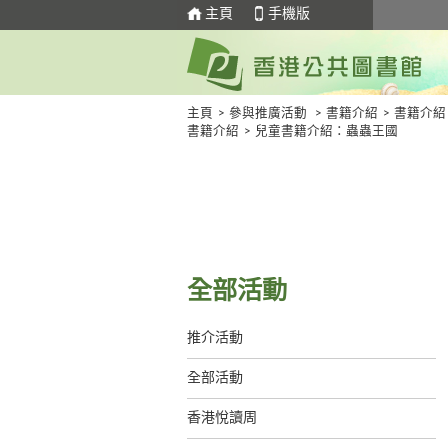
主頁
手機版
主頁
>
參與推廣活動
>
書籍介紹
>
書籍介紹
書籍介紹
>
兒童書籍介紹：蟲蟲王國
全部活動
推介活動
全部活動
香港悅讀周