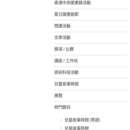
香港中央圖書館活動
夏日圖書館節
閱讀活動
文學活動
獎項 / 比賽
講座 / 工作坊
資訊科技活動
兒童故事時間
展覽
熱門題目
兒童故事時間 (粵語)
兒童故事時間