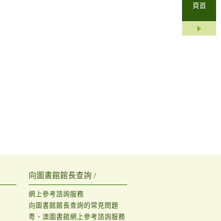
頁首
向圖書館館長查詢 /
網上參考諮詢服務
向圖書館館長查詢的常見問題
粵、澳圖書館網上參考諮詢服務