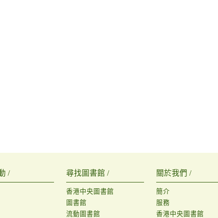
 /
尋找圖書館 /
關於我們 /
香港中央圖書館
簡介
圖書館
服務
流動圖書館
香港中央圖書館