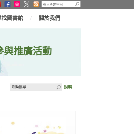
尋找圖書館
關於我們
參與推廣活動
說明