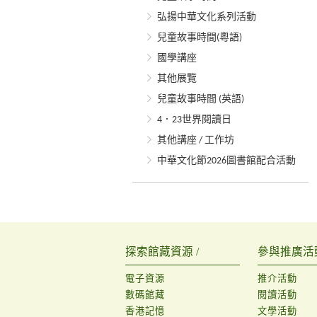
弘揚中華文化系列活動
兒童故事時間(粵語)
國學講座
其他展覽
兒童故事時間 (英語)
4．23世界閱讀日
其他講座 / 工作坊
中華文化節2026圖書館配合活動
探索館藏資源 /
參與推廣活動
電子資源
推介活動
數碼館藏
閱讀活動
香港記憶
文學活動