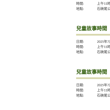
時間:
上午11
地點:
石硤尾
兒童故事時間
日期:
2025年
時間:
上午11
地點:
石硤尾
兒童故事時間
日期:
2025年
時間:
上午11
地點:
石硤尾