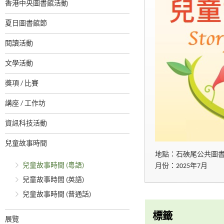
香港中央圖書館活動
夏日圖書館節
閱讀活動
文學活動
獎項 / 比賽
講座 / 工作坊
資訊科技活動
兒童故事時間
地點：石硤尾公共圖
兒童故事時間 (粵語)
月份：2025年7月
兒童故事時間 (英語)
兒童故事時間 (普通話)
標籤
展覽