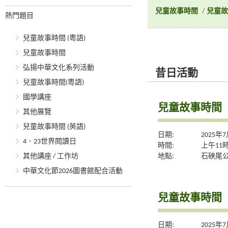
兒童故事時間
/
兒童故
熱門題目
兒童故事時間 (粵語)
兒童故事時間
弘揚中華文化系列活動
昔日活動
兒童故事時間(粵語)
國學講座
兒童故事時間
其他展覽
兒童故事時間 (英語)
日期:
2025年
4．23世界閱讀日
時間:
上午11
地點:
石硤尾
其他講座 / 工作坊
中華文化節2026圖書館配合活動
兒童故事時間
日期:
2025年