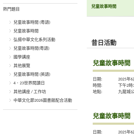
兒童故事時間
熱門題目
兒童故事時間 (粵語)
兒童故事時間
弘揚中華文化系列活動
昔日活動
兒童故事時間(粵語)
國學講座
兒童故事時間
其他展覽
兒童故事時間 (英語)
日期:
2025年
4．23世界閱讀日
時間:
下午2時
地點:
九龍城
其他講座 / 工作坊
中華文化節2026圖書館配合活動
兒童故事時間
日期:
2025年