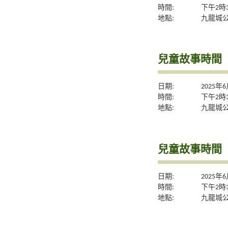
時間:
下午2時
地點:
九龍城
兒童故事時間
日期:
2025年
時間:
下午2時
地點:
九龍城
兒童故事時間
日期:
2025年
時間:
下午2時
地點:
九龍城