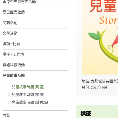
香港中央圖書館活動
夏日圖書館節
閱讀活動
文學活動
獎項 / 比賽
講座 / 工作坊
資訊科技活動
兒童故事時間
地點: 九龍城公共圖書
兒童故事時間 (粵語)
月份: 2025年6月
兒童故事時間 (英語)
兒童故事時間 (普通話)
標籤
展覽