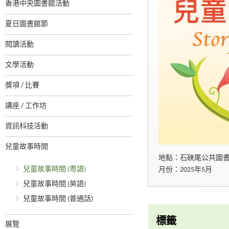
香港中央圖書館活動
夏日圖書館節
閱讀活動
文學活動
獎項 / 比賽
講座 / 工作坊
資訊科技活動
兒童故事時間
地點：石硤尾公共圖
兒童故事時間 (粵語)
月份：2025年5月
兒童故事時間 (英語)
兒童故事時間 (普通話)
標籤
展覽