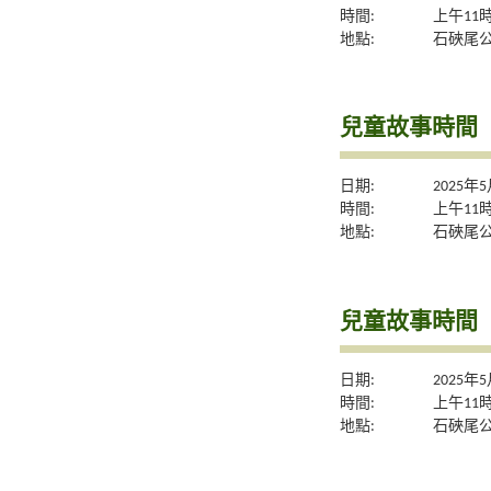
時間:
上午11
地點:
石硤尾
兒童故事時間
日期:
2025年
時間:
上午11
地點:
石硤尾
兒童故事時間
日期:
2025年
時間:
上午11
地點:
石硤尾