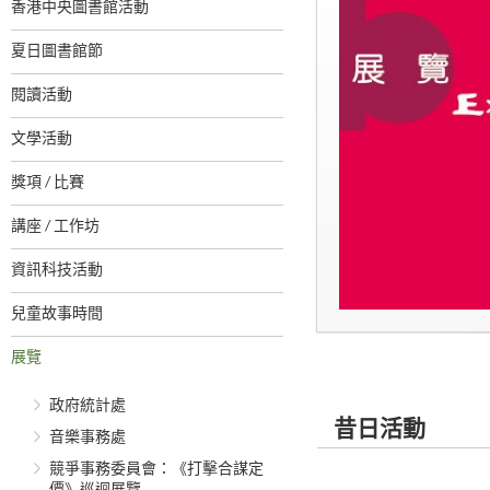
香港中央圖書館活動
夏日圖書館節
閱讀活動
文學活動
獎項 / 比賽
講座 / 工作坊
資訊科技活動
兒童故事時間
展覽
政府統計處
昔日活動
音樂事務處
競爭事務委員會：《打擊合謀定