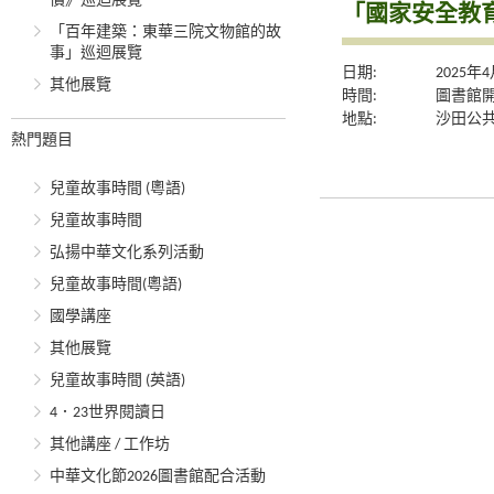
價》巡迴展覽
「國家安全教
「百年建築：東華三院文物館的故
事」巡迴展覽
日期:
2025年
其他展覽
時間:
圖書館
地點:
沙田公
熱門題目
兒童故事時間 (粵語)
兒童故事時間
弘揚中華文化系列活動
兒童故事時間(粵語)
國學講座
其他展覽
兒童故事時間 (英語)
4．23世界閱讀日
其他講座 / 工作坊
中華文化節2026圖書館配合活動