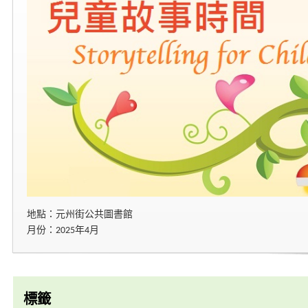
地點：元州街公共圖書館
月份：2025年4月
標籤