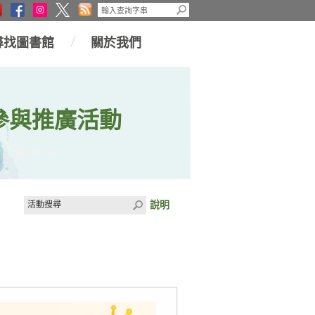
尋找圖書館
關於我們
參與推廣活動
說明