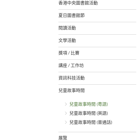
香港中央圖書館活動
夏日圖書館節
閱讀活動
文學活動
獎項 / 比賽
講座 / 工作坊
資訊科技活動
兒童故事時間
兒童故事時間 (粵語)
兒童故事時間 (英語)
兒童故事時間 (普通話)
展覽