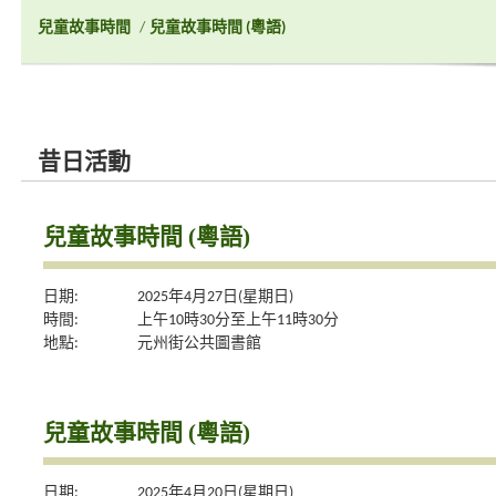
兒童故事時間
/
兒童故事時間 (粵語)
昔日活動
兒童故事時間 (粵語)
日期:
2025年4月27日(星期日)
時間:
上午10時30分至上午11時30分
地點:
元州街公共圖書館
兒童故事時間 (粵語)
日期:
2025年4月20日(星期日)