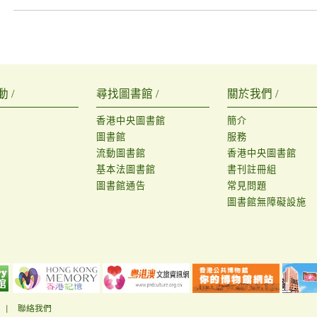
 /
尋找圖書館 /
關於我們 /
香港中央圖書館
簡介
圖書館
服務
流動圖書館
香港中央圖書館
基本法圖書館
書刊註冊組
圖書館通告
常見問題
圖書館無障礙設施
|
聯絡我們