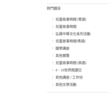
熱門題目
兒童故事時間 (粵語)
兒童故事時間
弘揚中華文化系列活動
兒童故事時間(粵語)
國學講座
其他展覽
兒童故事時間 (英語)
4．23世界閱讀日
其他講座 / 工作坊
其他文學活動