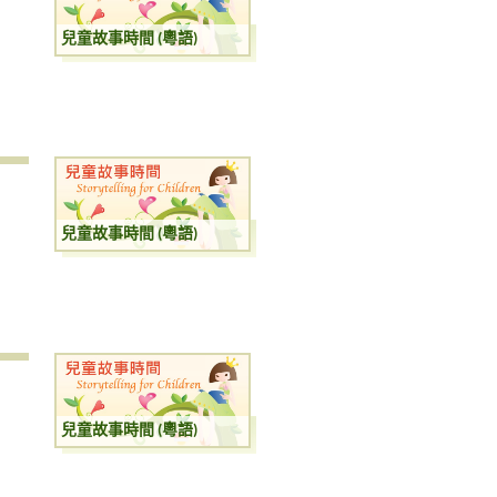
兒童故事時間 (粵語)
兒童故事時間 (粵語)
兒童故事時間 (粵語)