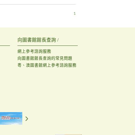
1
向圖書館館長查詢 /
網上參考諮詢服務
向圖書館館長查詢的常見問題
粵、澳圖書館網上參考諮詢服務