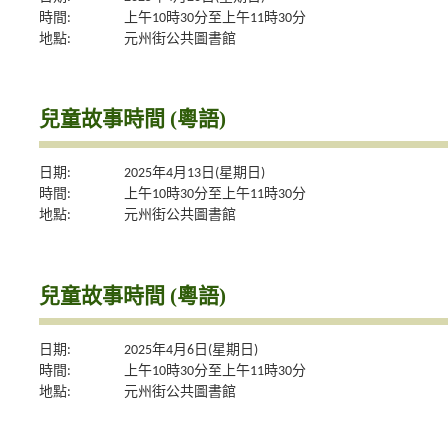
時間:
上午10時30分至上午11時30分
地點:
元州街公共圖書館
兒童故事時間 (粵語)
日期:
2025年4月13日(星期日)
時間:
上午10時30分至上午11時30分
地點:
元州街公共圖書館
兒童故事時間 (粵語)
日期:
2025年4月6日(星期日)
時間:
上午10時30分至上午11時30分
地點:
元州街公共圖書館