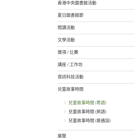
香港中央圖書館活動
夏日圖書館節
閱讀活動
文學活動
獎項 / 比賽
講座 / 工作坊
資訊科技活動
兒童故事時間
兒童故事時間 (粵語)
兒童故事時間 (英語)
兒童故事時間 (普通話)
展覽