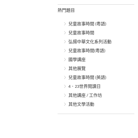
熱門題目
兒童故事時間 (粵語)
兒童故事時間
弘揚中華文化系列活動
兒童故事時間(粵語)
國學講座
其他展覽
兒童故事時間 (英語)
4．23世界閱讀日
其他講座 / 工作坊
其他文學活動