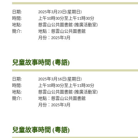
日期:
2025年3月23日(星期日)
時間:
上午10時30分至上午11時30分
地點:
慈雲山公共圖書館 (推廣活動室)
簡介:
地點︰慈雲山公共圖書館
月份︰2025年3月
兒童故事時間 (粵語)
日期:
2025年3月16日(星期日)
時間:
上午10時30分至上午11時30分
地點:
慈雲山公共圖書館 (推廣活動室)
簡介:
地點︰慈雲山公共圖書館
月份︰2025年3月
兒童故事時間 (粵語)