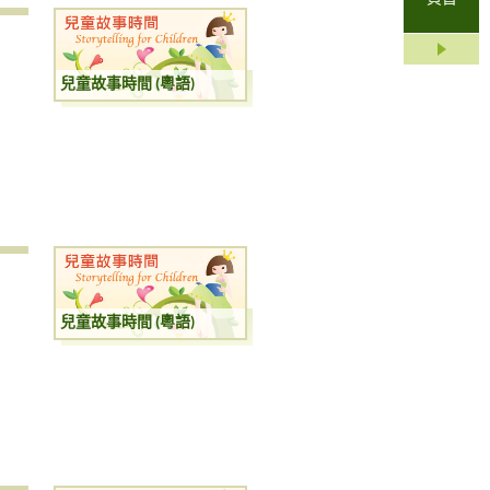
兒童故事時間 (粵語)
兒童故事時間 (粵語)