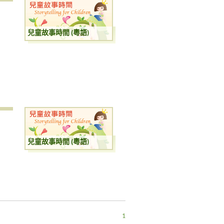
兒童故事時間 (粵語)
兒童故事時間 (粵語)
1