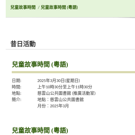
兒童故事時間
/
兒童故事時間 (粵語)
昔日活動
兒童故事時間 (粵語)
日期:
2025年3月30日(星期日)
時間:
上午10時30分至上午11時30分
地點:
慈雲山公共圖書館 (推廣活動室)
簡介:
地點︰慈雲山公共圖書館
月份︰2025年3月
兒童故事時間 (粵語)