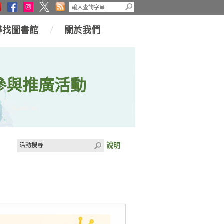
尋找圖書館
關於我們
參與推廣活動
說明