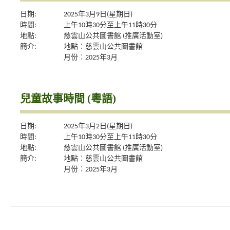
日期:
2025年3月9日(星期日)
時間:
上午10時30分至上午11時30分
地點:
慈雲山公共圖書館 (推廣活動室)
簡介:
地點︰慈雲山公共圖書館
月份︰2025年3月
兒童故事時間 (粵語)
日期:
2025年3月2日(星期日)
時間:
上午10時30分至上午11時30分
地點:
慈雲山公共圖書館 (推廣活動室)
簡介:
地點︰慈雲山公共圖書館
月份︰2025年3月