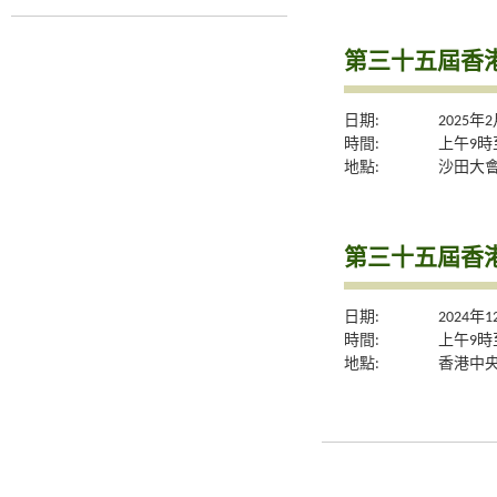
第三十五屆香
日期:
2025年
時間:
上午9時
地點:
沙田大會
第三十五屆香
日期:
2024年
時間:
上午9時
地點:
香港中央