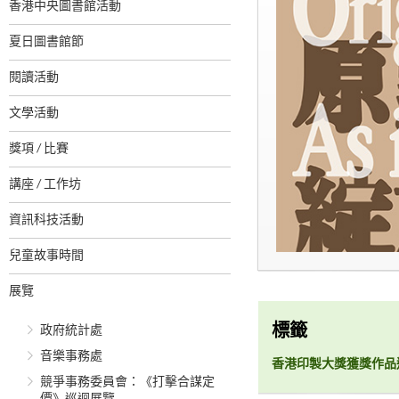
香港中央圖書館活動
夏日圖書館節
閱讀活動
文學活動
獎項 / 比賽
講座 / 工作坊
資訊科技活動
兒童故事時間
展覽
標籤
政府統計處
音樂事務處
香港印製大獎獲獎作品
競爭事務委員會：《打擊合謀定