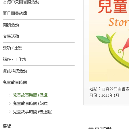
香港中央圖書館活動
夏日圖書館節
閱讀活動
文學活動
獎項 / 比賽
講座 / 工作坊
資訊科技活動
兒童故事時間
地點：西貢公共圖書
兒童故事時間 (粵語)
月份：2025年1月
兒童故事時間 (英語)
兒童故事時間 (普通話)
展覽