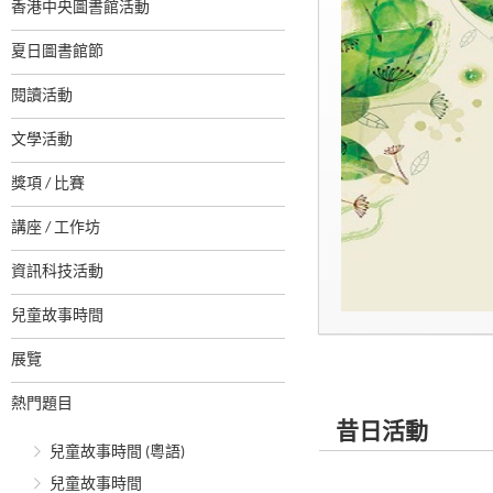
香港中央圖書館活動
夏日圖書館節
閱讀活動
文學活動
獎項 / 比賽
講座 / 工作坊
資訊科技活動
兒童故事時間
展覽
熱門題目
昔日活動
兒童故事時間 (粵語)
兒童故事時間