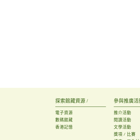
探索館藏資源 /
參與推廣活動
電子資源
推介活動
數碼館藏
閱讀活動
香港記憶
文學活動
獎項 / 比賽