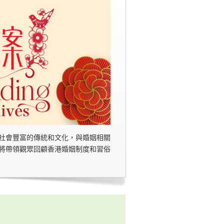
社會豐富的傳統和文化，與婚姻相關
將帶領觀眾回顧香港婚姻制度和習俗