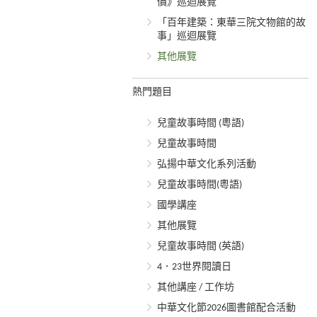
價》巡迴展覽
「百年建築：東華三院文物館的故
事」巡迴展覽
其他展覽
熱門題目
兒童故事時間 (粵語)
兒童故事時間
弘揚中華文化系列活動
兒童故事時間(粵語)
國學講座
其他展覽
兒童故事時間 (英語)
4．23世界閱讀日
其他講座 / 工作坊
中華文化節2026圖書館配合活動