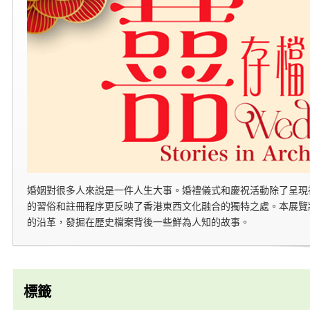
婚姻對很多人來說是一件人生大事。婚禮儀式和慶祝活動除了呈現
的習俗和註冊程序更反映了香港東西文化融合的獨特之處。本展覽
的沿革，發掘在歷史檔案背後一些鮮為人知的故事。
標籤