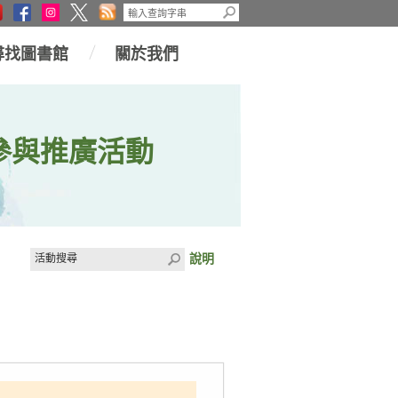
尋找圖書館
關於我們
參與推廣活動
說明