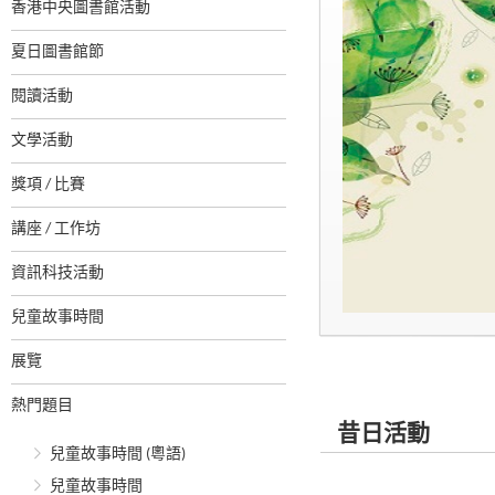
香港中央圖書館活動
夏日圖書館節
閱讀活動
文學活動
獎項 / 比賽
講座 / 工作坊
資訊科技活動
兒童故事時間
展覽
熱門題目
昔日活動
兒童故事時間 (粵語)
兒童故事時間