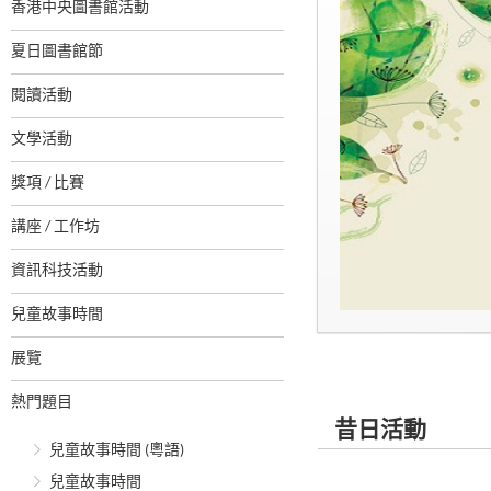
香港中央圖書館活動
夏日圖書館節
閱讀活動
文學活動
獎項 / 比賽
講座 / 工作坊
資訊科技活動
兒童故事時間
展覽
熱門題目
昔日活動
兒童故事時間 (粵語)
兒童故事時間