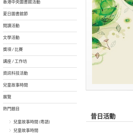
香港中央圖書館活動
夏日圖書館節
閱讀活動
文學活動
獎項 / 比賽
講座 / 工作坊
資訊科技活動
兒童故事時間
展覽
熱門題目
昔日活動
兒童故事時間 (粵語)
兒童故事時間