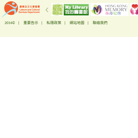
2014© |
重要告示
|
私隱政策
|
網站地圖
|
聯絡我們