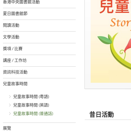
香港中央圖書館活動
夏日圖書館節
閱讀活動
文學活動
獎項 / 比賽
講座 / 工作坊
資訊科技活動
兒童故事時間
兒童故事時間 (粵語)
兒童故事時間 (英語)
兒童故事時間 (普通話)
昔日活動
展覽