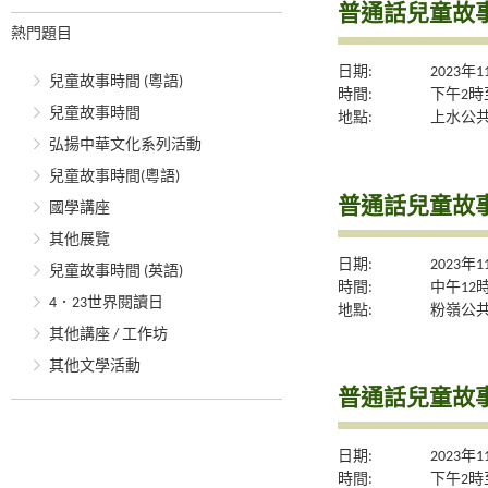
普通話兒童故事
熱門題目
日期:
2023年
兒童故事時間 (粵語)
時間:
下午2時
兒童故事時間
地點:
上水公共
弘揚中華文化系列活動
兒童故事時間(粵語)
普通話兒童故事
國學講座
其他展覽
日期:
2023年
兒童故事時間 (英語)
時間:
中午12
4．23世界閱讀日
地點:
粉嶺公共
其他講座 / 工作坊
其他文學活動
普通話兒童故事
日期:
2023年
時間:
下午2時