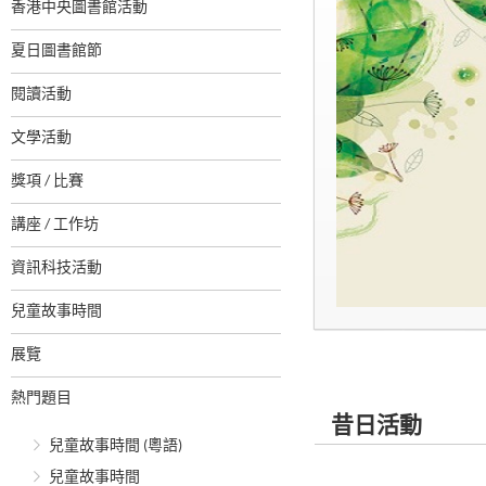
香港中央圖書館活動
夏日圖書館節
閱讀活動
文學活動
獎項 / 比賽
講座 / 工作坊
資訊科技活動
兒童故事時間
展覽
熱門題目
昔日活動
兒童故事時間 (粵語)
兒童故事時間