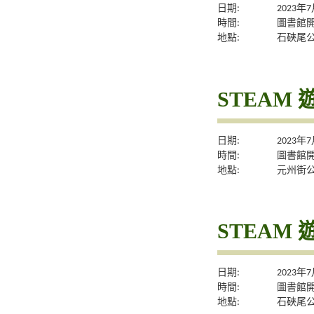
日期:
2023年
時間:
圖書館
地點:
石硤尾
STEAM 
日期:
2023年
時間:
圖書館
地點:
元州街
STEAM 
日期:
2023年
時間:
圖書館
地點:
石硤尾