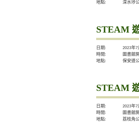
地點:
深水埗
STEAM 
日期:
2023年
時間:
圖書館
地點:
保安道
STEAM 
日期:
2023年
時間:
圖書館
地點:
荔枝角