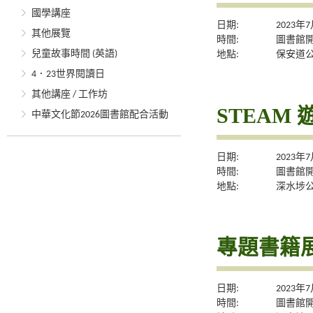
國學講座
日期:
2023年
其他展覽
時間:
圖書館
兒童故事時間 (英語)
地點:
保安道
4．23世界閱讀日
其他講座 / 工作坊
STEAM 
中華文化節2026圖書館配合活動
日期:
2023年
時間:
圖書館
地點:
深水埗
專題書籍
日期:
2023年
時間:
圖書館