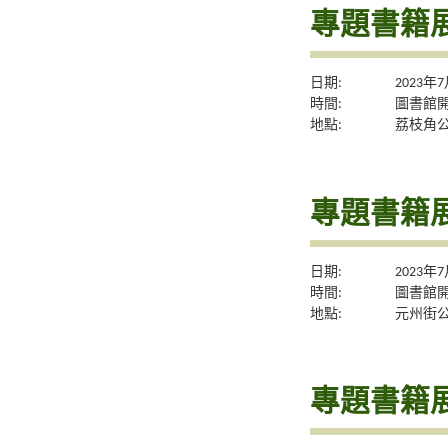
專題書籍
日期:
2023年
時間:
圖書館
地點:
荔枝角
專題書籍
日期:
2023年
時間:
圖書館
地點:
元州街
專題書籍