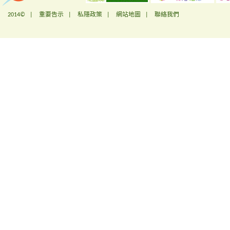
2014© |
重要告示
|
私隱政策
|
網站地圖
|
聯絡我們