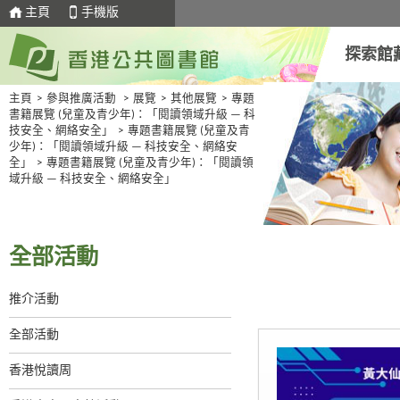
主頁
手機版
探索館
主頁
>
參與推廣活動
>
展覽
>
其他展覽
>
專題
書籍展覽 (兒童及青少年)：「閱讀領域升級 — 科
技安全、網絡安全」
>
專題書籍展覽 (兒童及青
少年)：「閱讀領域升級 — 科技安全、網絡安
全」
>
專題書籍展覽 (兒童及青少年)：「閱讀領
域升級 — 科技安全、網絡安全」
全部活動
推介活動
全部活動
香港悅讀周