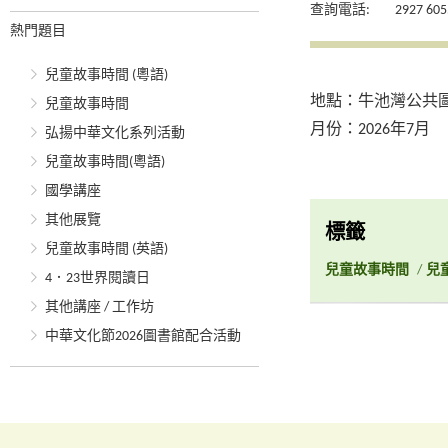
查詢電話:
2927 605
熱門題目
兒童故事時間 (粵語)
地點：牛池灣公共
兒童故事時間
月份：2026年7月
弘揚中華文化系列活動
兒童故事時間(粵語)
國學講座
其他展覽
標籤
兒童故事時間 (英語)
兒童故事時間
/
兒
4．23世界閱讀日
其他講座 / 工作坊
中華文化節2026圖書館配合活動