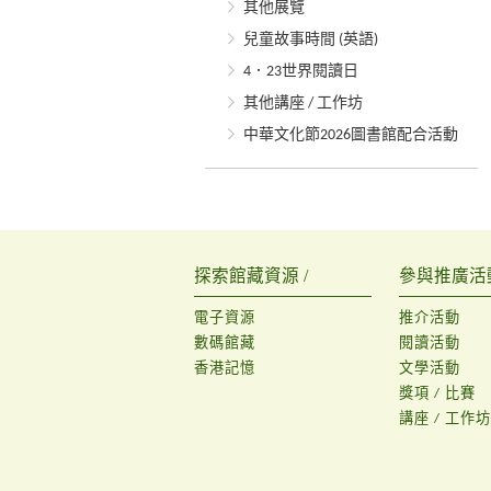
其他展覽
兒童故事時間 (英語)
4．23世界閱讀日
其他講座 / 工作坊
中華文化節2026圖書館配合活動
探索館藏資源 /
參與推廣活動
電子資源
推介活動
數碼館藏
閱讀活動
香港記憶
文學活動
獎項 / 比賽
講座 / 工作坊