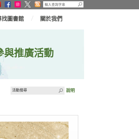
尋找圖書館
關於我們
參與推廣活動
說明