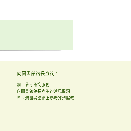
向圖書館館長查詢 /
網上參考諮詢服務
向圖書館館長查詢的常見問題
粵、澳圖書館網上參考諮詢服務