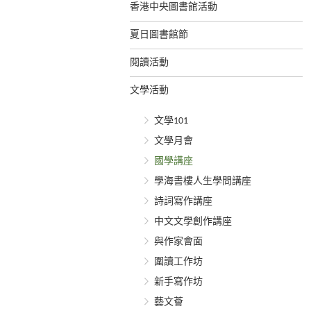
香港中央圖書館活動
夏日圖書館節
閱讀活動
文學活動
文學101
文學月會
國學講座
學海書樓人生學問講座
詩詞寫作講座
中文文學創作講座
與作家會面
圍讀工作坊
新手寫作坊
藝文薈