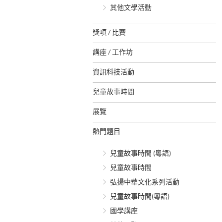
其他文學活動
獎項 / 比賽
講座 / 工作坊
資訊科技活動
兒童故事時間
展覽
熱門題目
兒童故事時間 (粵語)
兒童故事時間
弘揚中華文化系列活動
兒童故事時間(粵語)
國學講座