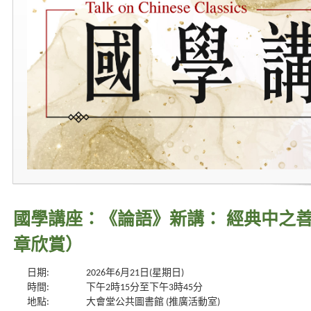
國學講座：《論語》新講： 經典中之善
章欣賞）
日期:
2026年6月21日(星期日)
時間:
下午2時15分至下午3時45分
地點:
大會堂公共圖書館 (推廣活動室)