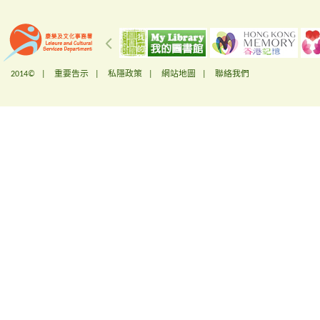
2014© |
重要告示
|
私隱政策
|
網站地圖
|
聯絡我們