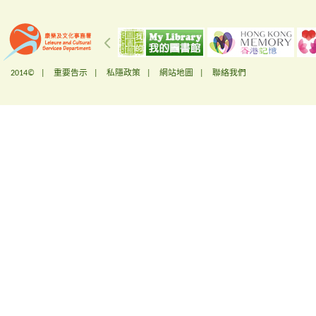
2014© |
重要告示
|
私隱政策
|
網站地圖
|
聯絡我們