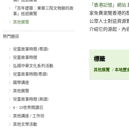
價》巡迴展覽
「香港記憶」網站
「百年建築：東華三院文物館的故
家免費瀏覽香港的
事」巡迴展覽
公眾人士對這資源豐
其他展覽
介紹它的源起、內
熱門題目
兒童故事時間 (粵語)
兒童故事時間
標籤
弘揚中華文化系列活動
其他展覽
/
本地歷
兒童故事時間(粵語)
國學講座
其他展覽
兒童故事時間 (英語)
4．23世界閱讀日
其他講座 / 工作坊
其他文學活動