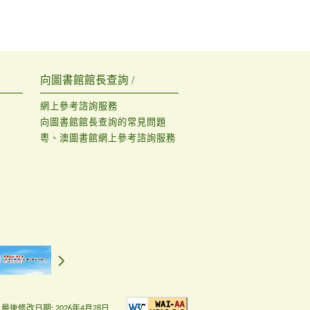
向圖書館館長查詢 /
網上參考諮詢服務
向圖書館館長查詢的常見問題
粵、澳圖書館網上參考諮詢服務
最後修改日期:
2026年4月28日