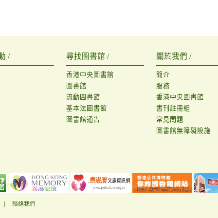
 /
尋找圖書館 /
關於我們 /
香港中央圖書館
簡介
圖書館
服務
流動圖書館
香港中央圖書館
基本法圖書館
書刊註冊組
圖書館通告
常見問題
圖書館無障礙設施
|
聯絡我們