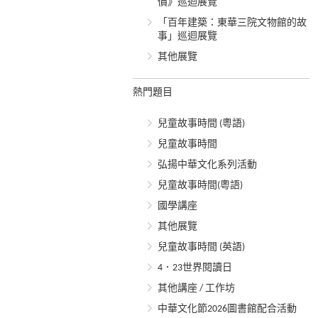
價》巡迴展覽
「百年建築：東華三院文物館的故
事」巡迴展覽
其他展覽
熱門題目
兒童故事時間 (粵語)
兒童故事時間
弘揚中華文化系列活動
兒童故事時間(粵語)
國學講座
其他展覽
兒童故事時間 (英語)
4．23世界閱讀日
其他講座 / 工作坊
中華文化節2026圖書館配合活動