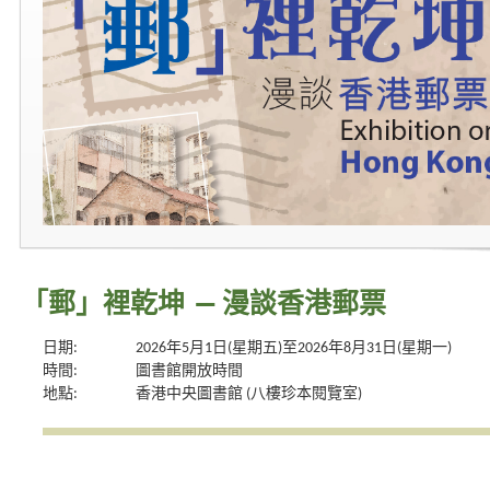
「郵」裡乾坤 — 漫談香港郵票
日期:
2026年5月1日(星期五)至2026年8月31日(星期一)
時間:
圖書館開放時間
地點:
香港中央圖書館 (八樓珍本閱覽室)