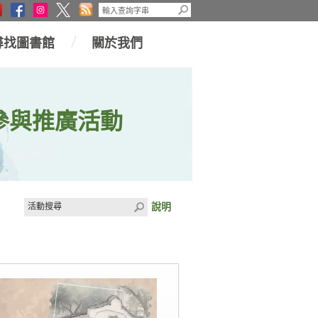
尋找圖書館
關於我們
參與推廣活動
說明