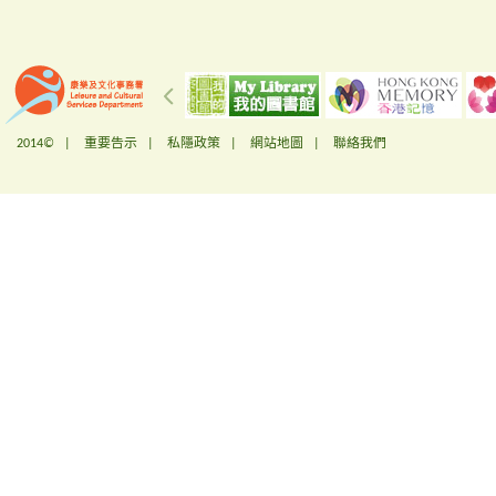
2014© |
重要告示
|
私隱政策
|
網站地圖
|
聯絡我們