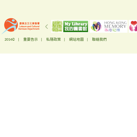
2014© |
重要告示
|
私隱政策
|
網站地圖
|
聯絡我們