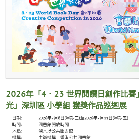
2026年「4．23 世界閱讀日創作比
光」深圳區 小學組 獲獎作品巡迴展
日期:
2026年7月8日(星期三)至2026年7月31日(星期五)
時間:
圖書館開放時間
地點:
深水埗公共圖書館
機構:
主辦機構：香港公共圖書館