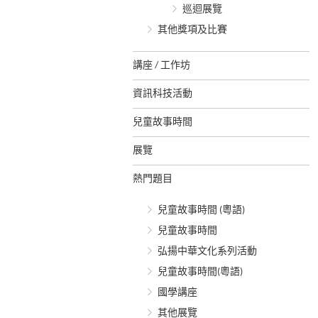
巡迴展覽
其他獎項及比賽
講座 / 工作坊
資訊科技活動
兒童故事時間
展覽
熱門題目
兒童故事時間 (粵語)
兒童故事時間
弘揚中華文化系列活動
兒童故事時間(粵語)
國學講座
其他展覽