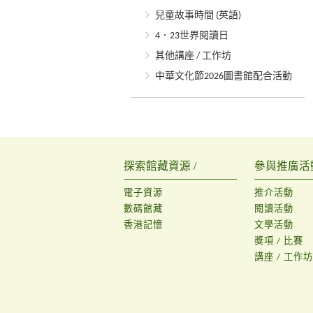
兒童故事時間 (英語)
4．23世界閱讀日
其他講座 / 工作坊
中華文化節2026圖書館配合活動
探索館藏資源 /
參與推廣活動
電子資源
推介活動
數碼館藏
閱讀活動
香港記憶
文學活動
獎項 / 比賽
講座 / 工作坊