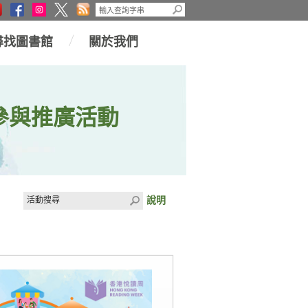
尋找圖書館
關於我們
參與推廣活動
說明