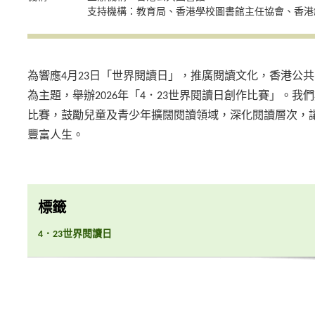
支持機構：教育局、香港學校圖書館主任協會、香港
為響應4月23日「世界閱讀日」，推廣閱讀文化，香港公
為主題，舉辦2026年「4．23世界閱讀日創作比賽」。
比賽，鼓勵兒童及青少年擴闊閱讀領域，深化閱讀層次，
豐富人生。
標籤
4．23世界閱讀日