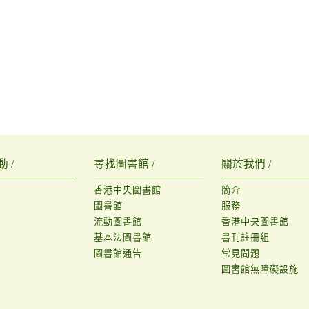
 /
尋找圖書館 /
關於我們 /
香港中央圖書館
簡介
圖書館
服務
流動圖書館
香港中央圖書館
基本法圖書館
書刊註冊組
圖書館通告
常見問題
圖書館無障礙設施