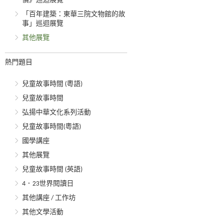
價》巡迴展覽
「百年建築：東華三院文物館的故
事」巡迴展覽
其他展覽
熱門題目
兒童故事時間 (粵語)
兒童故事時間
弘揚中華文化系列活動
兒童故事時間(粵語)
國學講座
其他展覽
兒童故事時間 (英語)
4．23世界閱讀日
其他講座 / 工作坊
其他文學活動