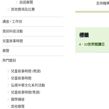
巡迴展覽
支持機
其他獎項及比賽
講座 / 工作坊
資訊科技活動
標籤
兒童故事時間
4．23世界閱讀日
展覽
熱門題目
兒童故事時間 (粵語)
兒童故事時間
弘揚中華文化系列活動
兒童故事時間(粵語)
國學講座
其他展覽