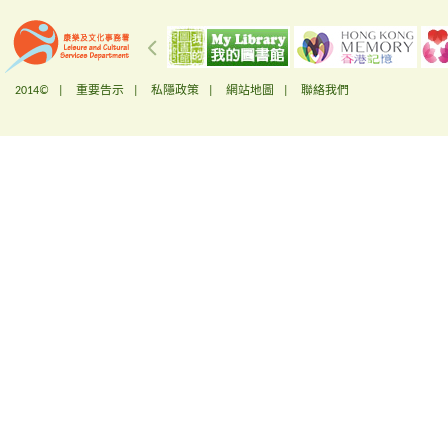
2014© |
重要告示
|
私隱政策
|
網站地圖
|
聯絡我們