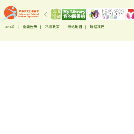
2014© |
重要告示
|
私隱政策
|
網站地圖
|
聯絡我們