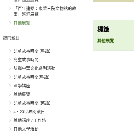
價》巡迴展覽
「百年建築：東華三院文物館的故
事」巡迴展覽
其他展覽
標籤
熱門題目
其他展覽
兒童故事時間 (粵語)
兒童故事時間
弘揚中華文化系列活動
兒童故事時間(粵語)
國學講座
其他展覽
兒童故事時間 (英語)
4．23世界閱讀日
其他講座 / 工作坊
其他文學活動