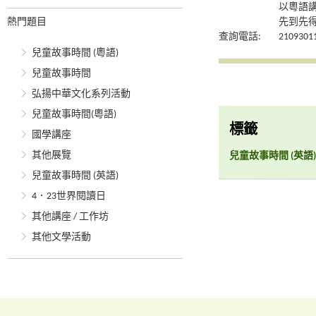
以粵語
熱門題目
先到先
查詢電話:
2109301
兒童故事時間 (粵語)
兒童故事時間
弘揚中華文化系列活動
兒童故事時間(粵語)
標籤
國學講座
其他展覽
兒童故事時間 (英語)
兒童故事時間 (英語)
4．23世界閱讀日
其他講座 / 工作坊
其他文學活動